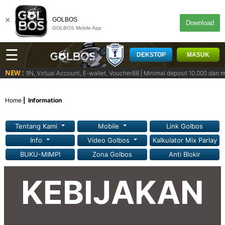
×
GOLBOS
Download
GOLBOS Mobile App
☰
DEKSTOP
MASUK
NEW :
BIAYA ADMIN, Virtual Account, E-wallet, Voucher88 | Minimal deposit 10.000
Home
Information
Tentang Kami
Mobile
Link Golbos
Info
Video Golbos
Kalkulator Mix Parlay
BUKU-MIMPI
Zona Golbos
Anti Blokir
KEBIJAKAN