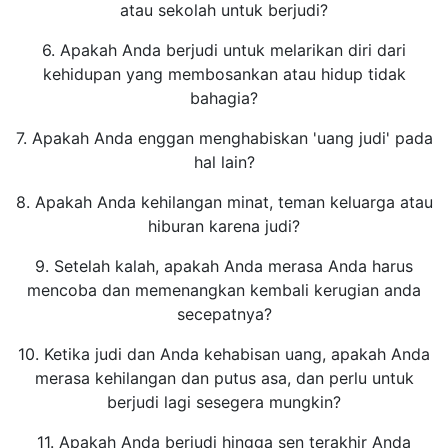
atau sekolah untuk berjudi?
6. Apakah Anda berjudi untuk melarikan diri dari
kehidupan yang membosankan atau hidup tidak
bahagia?
7. Apakah Anda enggan menghabiskan 'uang judi' pada
hal lain?
8. Apakah Anda kehilangan minat, teman keluarga atau
hiburan karena judi?
9. Setelah kalah, apakah Anda merasa Anda harus
mencoba dan memenangkan kembali kerugian anda
secepatnya?
10. Ketika judi dan Anda kehabisan uang, apakah Anda
merasa kehilangan dan putus asa, dan perlu untuk
berjudi lagi sesegera mungkin?
11. Apakah Anda berjudi hingga sen terakhir Anda