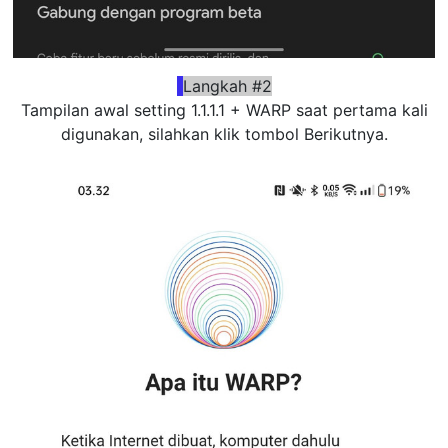
Langkah #2
Tampilan awal setting 1.1.1.1 + WARP saat pertama kali
digunakan, silahkan klik tombol Berikutnya.