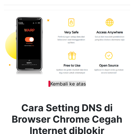
Kembali ke atas
Cara Setting DNS di
Browser Chrome Cegah
Internet diblokir