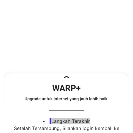
Langkah Terakhir
Setelah Tersambung, Silahkan login kembali ke