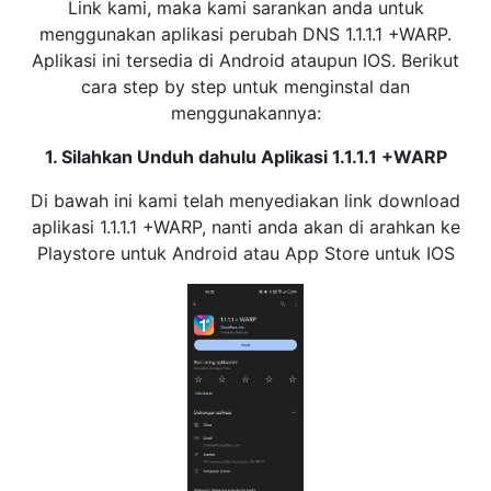
Link kami, maka kami sarankan anda untuk
menggunakan aplikasi perubah DNS 1.1.1.1 +WARP.
Aplikasi ini tersedia di Android ataupun IOS. Berikut
cara step by step untuk menginstal dan
menggunakannya:
1. Silahkan Unduh dahulu Aplikasi 1.1.1.1 +WARP
Di bawah ini kami telah menyediakan link download
aplikasi 1.1.1.1 +WARP, nanti anda akan di arahkan ke
Playstore untuk Android atau App Store untuk IOS