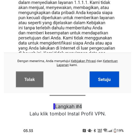
Langkah #4
Lalu klik tombol Instal Profil VPN.