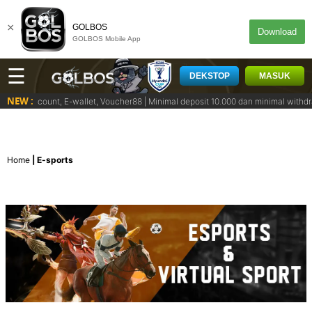
×
GOLBOS
Download
GOLBOS Mobile App
☰
DEKSTOP
MASUK
NEW :
 Virtual Account, E-wallet, Voucher88 | Minimal deposit 10.000 dan minima
Home
E-sports