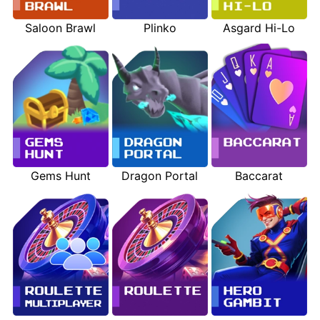
Saloon Brawl
Plinko
Asgard Hi-Lo
Gems Hunt
Dragon Portal
Baccarat