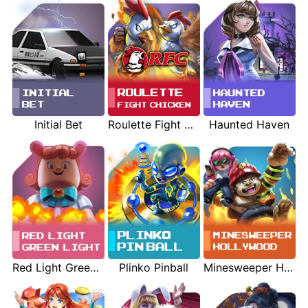
Initial Bet
Haunted Haven
Roulette Fight Chicken
Red Light Green Light
Plinko Pinball
Minesweeper Hollywood