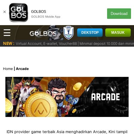
×
GOLBOS
Download
GOLBOS Mobile App
☰
DEKSTOP
MASUK
NEW :
ADMIN, Virtual Account, E-wallet, Voucher88 | Minimal deposit 10.000 dan 
Home
Arcade
ARCADE
IDN provider game terbaik Asia menghadirkan Arcade, Kini tampil